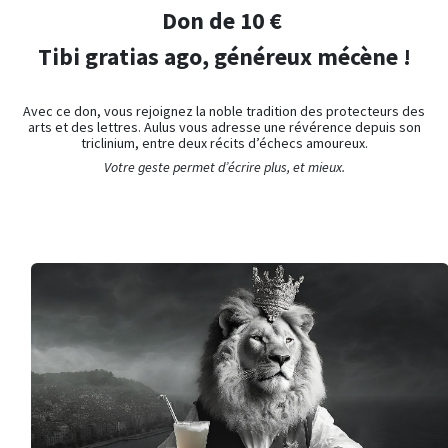
Don de 10 €
Tibi gratias ago, généreux mécène !
Avec ce don, vous rejoignez la noble tradition des protecteurs des
arts et des lettres. Aulus vous adresse une révérence depuis son
triclinium, entre deux récits d’échecs amoureux.
Votre geste permet d’écrire plus, et mieux.