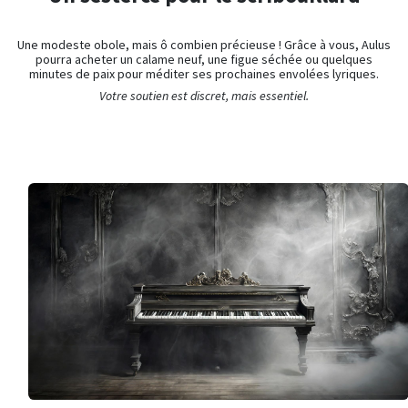
Une modeste obole, mais ô combien précieuse ! Grâce à vous, Aulus
pourra acheter un calame neuf, une figue séchée ou quelques
minutes de paix pour méditer ses prochaines envolées lyriques.
Votre soutien est discret, mais essentiel.