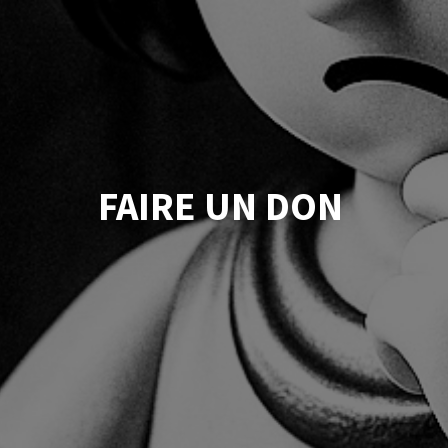
FAIRE UN DON