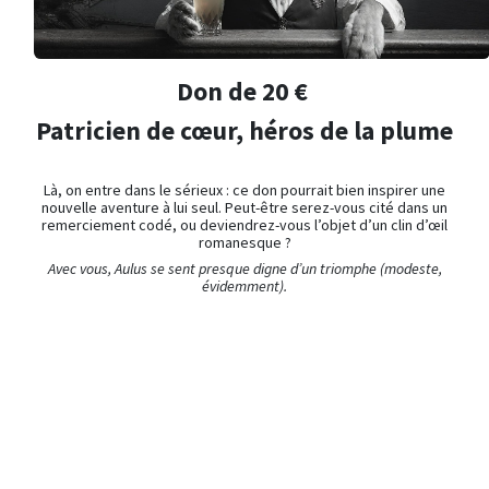
Don de 20 €
Patricien de cœur, héros de la plume
Là, on entre dans le sérieux : ce don pourrait bien inspirer une
nouvelle aventure à lui seul. Peut-être serez-vous cité dans un
remerciement codé, ou deviendrez-vous l’objet d’un clin d’œil
romanesque ?
Avec vous, Aulus se sent presque digne d’un triomphe (modeste,
évidemment).
Merci pour votre don !
5